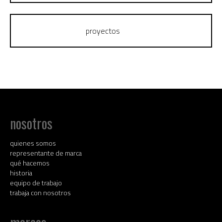
proyectos
nosotros
quienes somos
representante de marca
qué hacemos
historia
equipo de trabajo
trabaja con nosotros