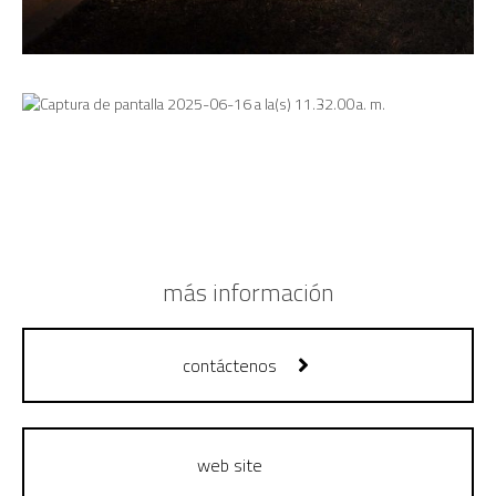
más información
contáctenos
web site