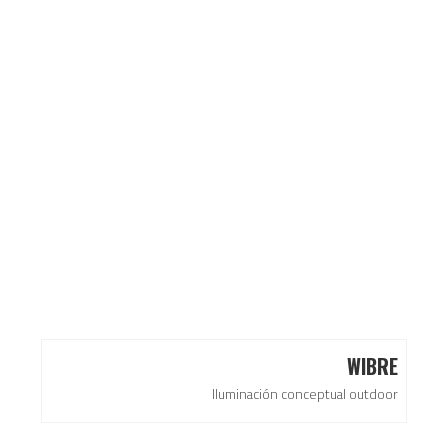
WIBRE
Iluminación conceptual outdoor