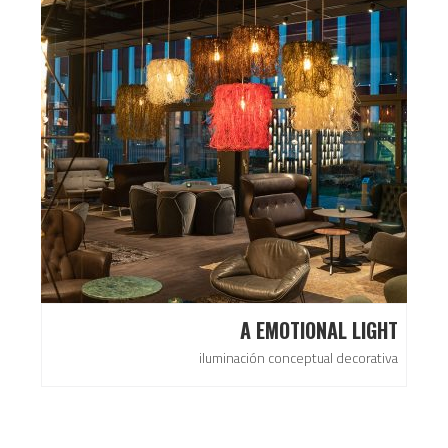
A EMOTIONAL LIGHT
iluminación conceptual decorativa