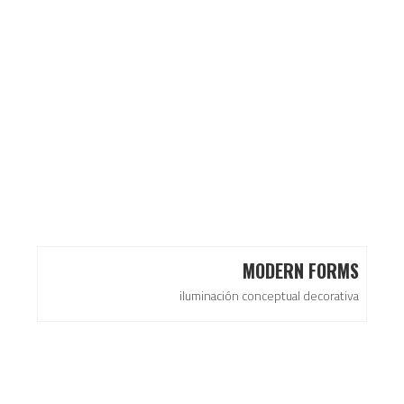
MODERN FORMS
iluminación conceptual decorativa