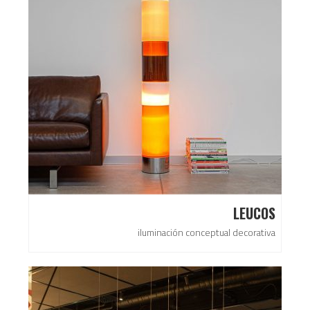
LEUCOS
iluminación conceptual decorativa