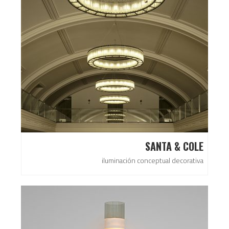
SANTA & COLE
iluminación conceptual decorativa