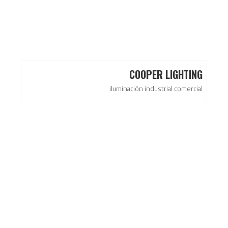
COOPER LIGHTING
iluminación industrial comercial