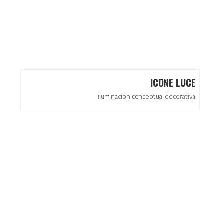
ICONE LUCE
iluminación conceptual decorativa