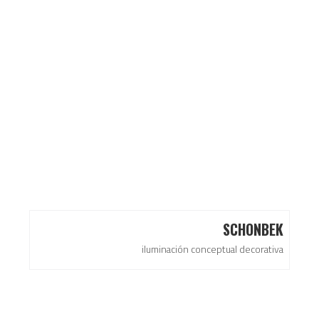
SCHONBEK
iluminación conceptual decorativa