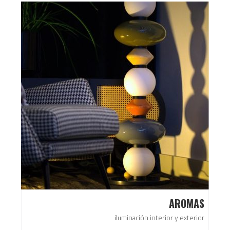
AROMAS
iluminación interior y exterior