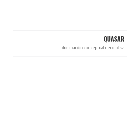
QUASAR
iluminación conceptual decorativa