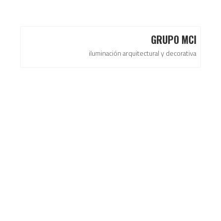
GRUPO MCI
iluminación arquitectural y decorativa