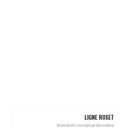
LIGNE ROSET
Iluminación conceptual decorativa