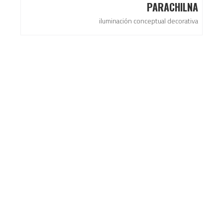
PARACHILNA
iluminación conceptual decorativa