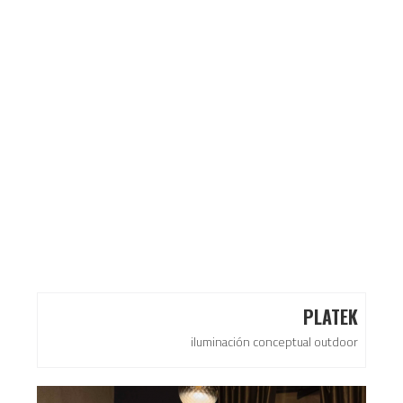
PLATEK
iluminación conceptual outdoor