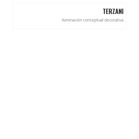
TERZANI
iluminación conceptual decorativa