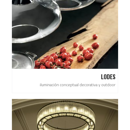
LODES
iluminación conceptual decorativa y outdoor