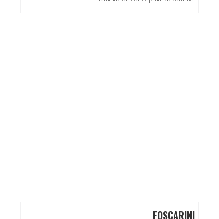
FOSCARINI