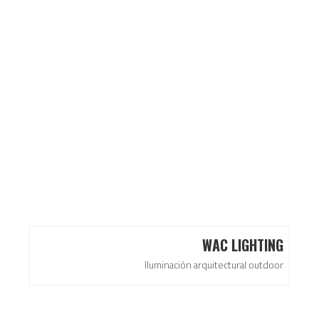
WAC LIGHTING
Iluminación arquitectural outdoor