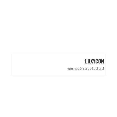
LUXYCON
iluminación arquitectural