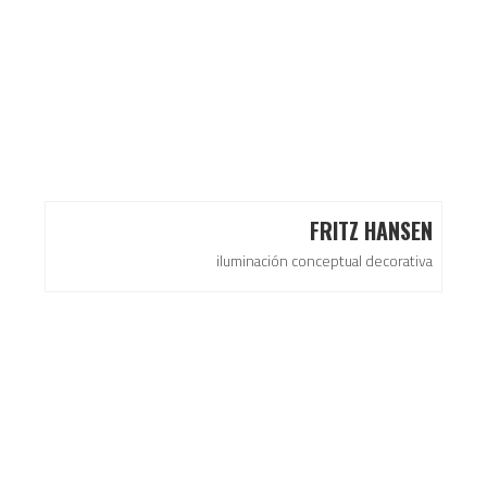
FRITZ HANSEN
iluminación conceptual decorativa