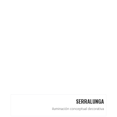
SERRALUNGA
iluminación conceptual decorativa