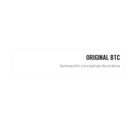
ORIGINAL BTC
iluminación conceptual decorativa