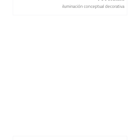
iluminación conceptual decorativa