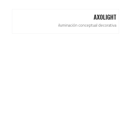
AXOLIGHT
iluminación conceptual decorativa