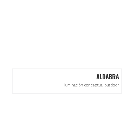
ALDABRA
iluminación conceptual outdoor