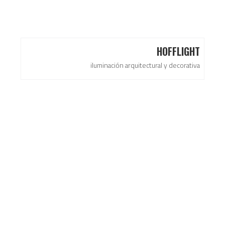
HOFFLIGHT
iluminación arquitectural y decorativa