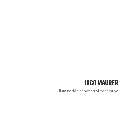
INGO MAURER
iluminación conceptual decorativa